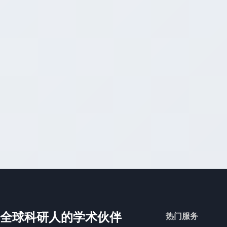
全球科研人的学术伙伴
热门服务